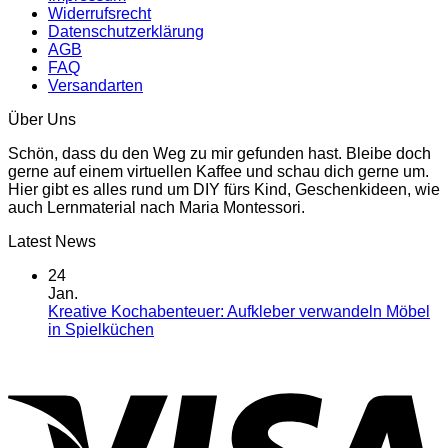
Widerrufsrecht
Datenschutzerklärung
AGB
FAQ
Versandarten
Über Uns
Schön, dass du den Weg zu mir gefunden hast. Bleibe doch
gerne auf einem virtuellen Kaffee und schau dich gerne um.
Hier gibt es alles rund um DIY fürs Kind, Geschenkideen, wie
auch Lernmaterial nach Maria Montessori.
Latest News
24
Jan.
Kreative Kochabenteuer: Aufkleber verwandeln Möbel
in Spielküchen