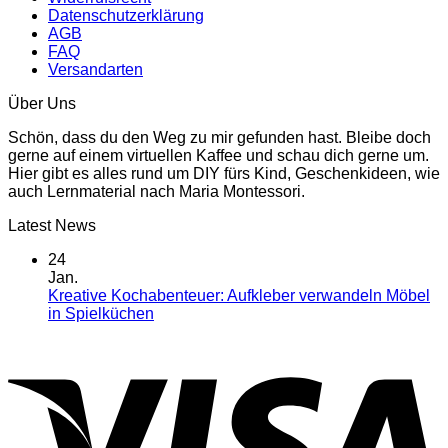
Datenschutzerklärung
AGB
FAQ
Versandarten
Über Uns
Schön, dass du den Weg zu mir gefunden hast. Bleibe doch
gerne auf einem virtuellen Kaffee und schau dich gerne um.
Hier gibt es alles rund um DIY fürs Kind, Geschenkideen, wie
auch Lernmaterial nach Maria Montessori.
Latest News
24
Jan.
Kreative Kochabenteuer: Aufkleber verwandeln Möbel
in Spielküchen