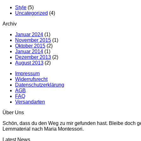
Style
(5)
Uncategorized
(4)
Archiv
Januar 2024
(1)
November 2015
(1)
Oktober 2015
(2)
Januar 2014
(1)
Dezember 2013
(2)
August 2013
(2)
Impressum
Widerrufsrecht
Datenschutzerklärung
AGB
FAQ
Versandarten
Über Uns
Schön, dass du den Weg zu mir gefunden hast. Bleibe doch ger
Lernmaterial nach Maria Montessori.
Latest News