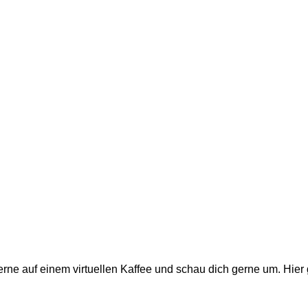
ne auf einem virtuellen Kaffee und schau dich gerne um. Hier 