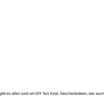
gibt es alles rund um DIY fürs Kind, Geschenkideen, wie auch